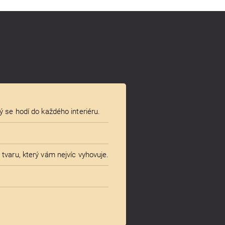
ý se hodí do každého interiéru.
tvaru, který vám nejvíc vyhovuje.